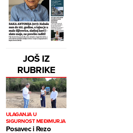
JOŠ IZ
RUBRIKE
ULAGANJA U
SIGURNOST MEĐIMURJA
Posavec i Rezo