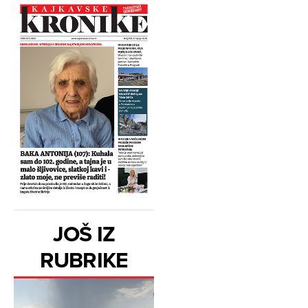
JOŠ IZ
RUBRIKE