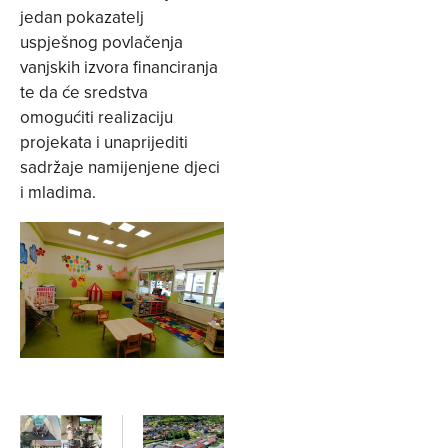
jedan pokazatelj
uspješnog povlačenja
vanjskih izvora financiranja
te da će sredstva
omogućiti realizaciju
projekata i unaprijediti
sadržaje namijenjene djeci
i mladima.