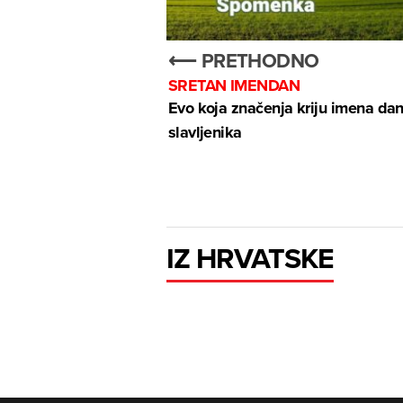
⟵ PRETHODNO
SRETAN IMENDAN
Evo koja značenja kriju imena dan
slavljenika
IZ HRVATSKE