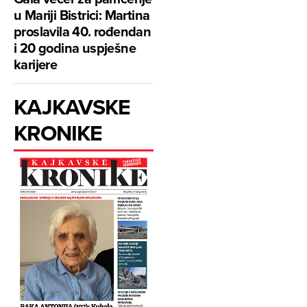
u Mariji Bistrici: Martina
proslavila 40. rođendan
i 20 godina uspješne
karijere
KAJKAVSKE
KRONIKE