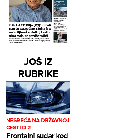
JOŠ IZ
RUBRIKE
NESREĆA NA DRŽAVNOJ
CESTI D-2
Frontalni sudar kod