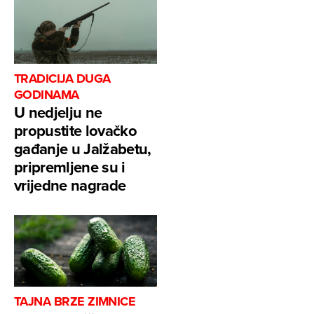
TRADICIJA DUGA
GODINAMA
U nedjelju ne
propustite lovačko
gađanje u Jalžabetu,
pripremljene su i
vrijedne nagrade
TAJNA BRZE ZIMNICE