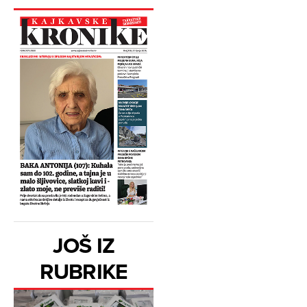
JOŠ IZ
RUBRIKE