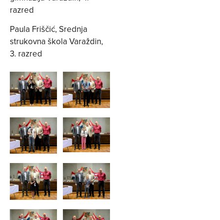
razred
Paula Friščić, Srednja
strukovna škola Varaždin,
3. razred