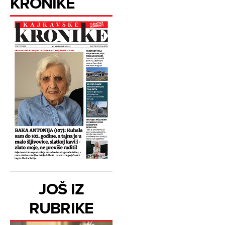
KRONIKE
JOŠ IZ
RUBRIKE