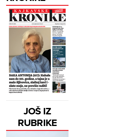
JOŠ IZ
RUBRIKE