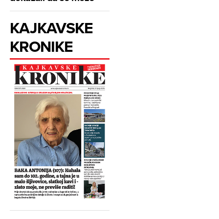
KAJKAVSKE
KRONIKE