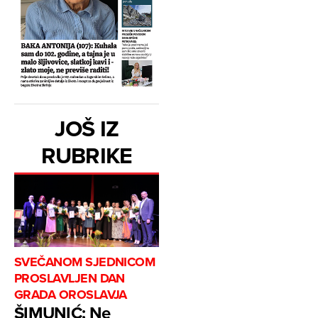
JOŠ IZ
RUBRIKE
SVEČANOM SJEDNICOM
PROSLAVLJEN DAN
GRADA OROSLAVJA
ŠIMUNIĆ: Ne