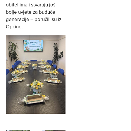
obiteljima i stvaraju još
bolje uvjete za buduće
generacije – poručili su iz
Općine.