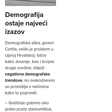
Demografija
ostaje najveći
izazov
Demografska slika, govori
Cvrtila, veliki je problem u
cijeloj Hrvatskoj. Ističe
kako Jesenje, kao i brojne
druge sredine, bilježi
negativne demografske
trendove
, no svakodnevno
se promišlja o načinima
kako to popraviti.
– Godišnje gubimo oko
jedan posto stanovništva,