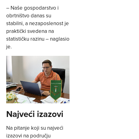
– Naše gospodarstvo i
obrtništvo danas su
stabilni, a nezaposlenost je
praktički svedena na
statističku razinu – naglasio
je.
Najveći izazovi
Na pitanje koji su najveći
izazovi na području