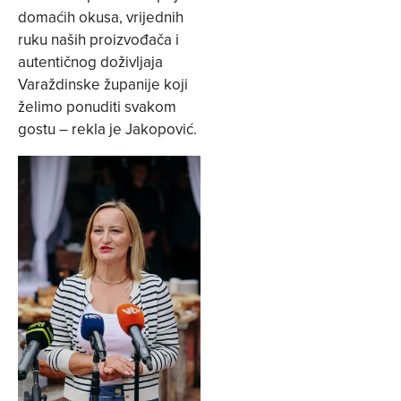
domaćih okusa, vrijednih
ruku naših proizvođača i
autentičnog doživljaja
Varaždinske županije koji
želimo ponuditi svakom
gostu – rekla je Jakopović.