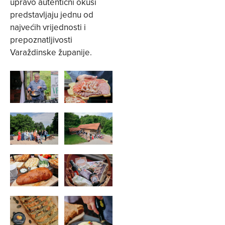
upravo autentični okusi
predstavljaju jednu od
najvećih vrijednosti i
prepoznatljivosti
Varaždinske županije.