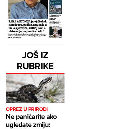
JOŠ IZ
RUBRIKE
OPREZ U PRIRODI
Ne paničarite ako
ugledate zmiju: