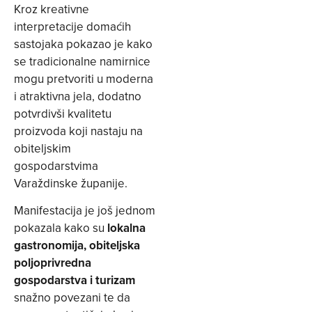
Kroz kreativne
interpretacije domaćih
sastojaka pokazao je kako
se tradicionalne namirnice
mogu pretvoriti u moderna
i atraktivna jela, dodatno
potvrdivši kvalitetu
proizvoda koji nastaju na
obiteljskim
gospodarstvima
Varaždinske županije.
Manifestacija je još jednom
pokazala kako su
lokalna
gastronomija, obiteljska
poljoprivredna
gospodarstva i turizam
snažno povezani te da