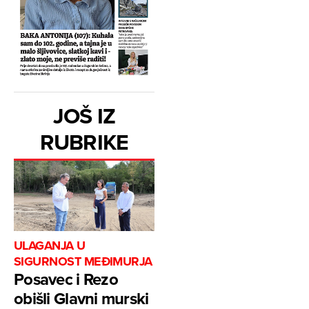
JOŠ IZ
RUBRIKE
ULAGANJA U
SIGURNOST MEĐIMURJA
Posavec i Rezo
obišli Glavni murski