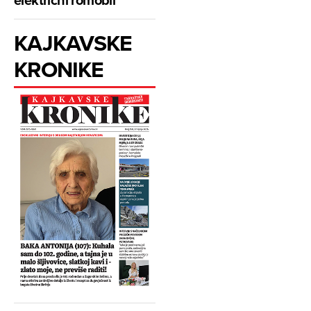
KAJKAVSKE
KRONIKE