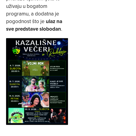
uživaju u bogatom
programu, a dodatna je
pogodnost što je
ulaz na
sve predstave slobodan
.