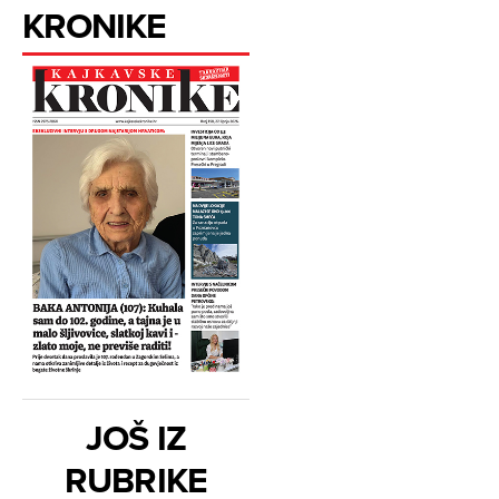
KRONIKE
JOŠ IZ
RUBRIKE