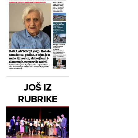
JOŠ IZ
RUBRIKE