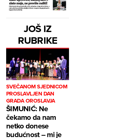
JOŠ IZ
RUBRIKE
SVEČANOM SJEDNICOM
PROSLAVLJEN DAN
GRADA OROSLAVJA
ŠIMUNIĆ: Ne
čekamo da nam
netko donese
budućnost – mi je