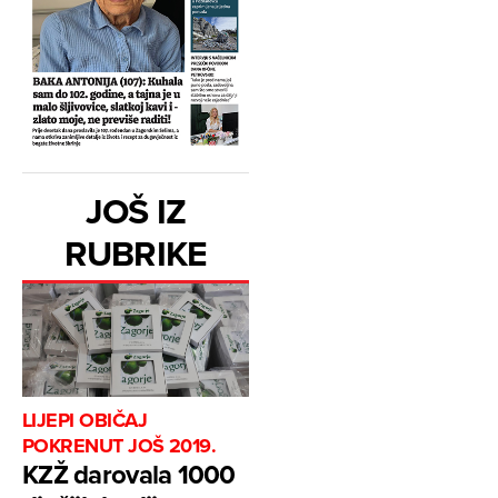
JOŠ IZ
RUBRIKE
LIJEPI OBIČAJ
POKRENUT JOŠ 2019.
KZŽ darovala 1000