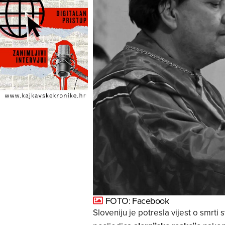
FOTO: Facebook
Sloveniju je potresla vijest o smrti