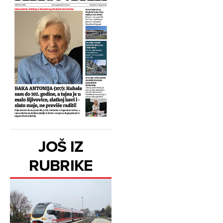
JOŠ IZ
RUBRIKE