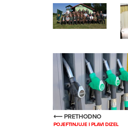
⟵ PRETHODNO
POJEFTINJUJE I PLAVI DIZEL