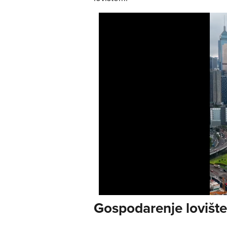
Gospodarenje lovište