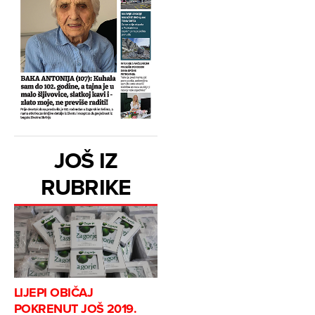
JOŠ IZ
RUBRIKE
LIJEPI OBIČAJ
POKRENUT JOŠ 2019.