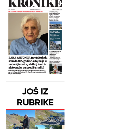
JOŠ IZ
RUBRIKE