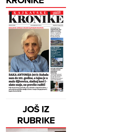
JOŠ IZ
RUBRIKE