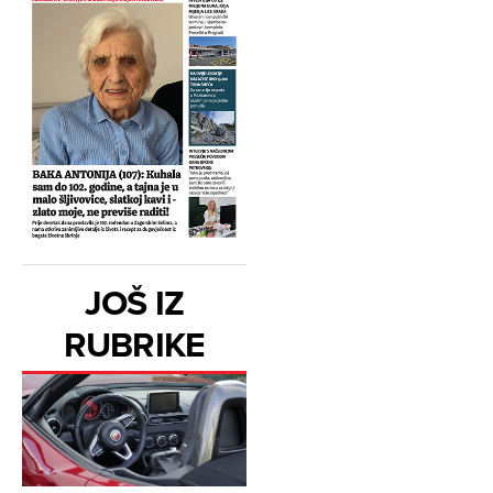
JOŠ IZ
RUBRIKE