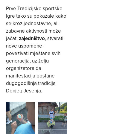
Prve Tradicijske sportske
igre tako su pokazale kako
se kroz jednostavne, ali
zabavne aktivnosti može
jačati
zajedništvo
, stvarati
nove uspomene i
povezivati mještane svih
generacija, uz želju
organizatora da
manifestacija postane
dugogodišnja tradicija
Donjeg Jesenja.