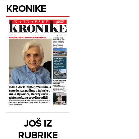
KRONIKE
JOŠ IZ
RUBRIKE