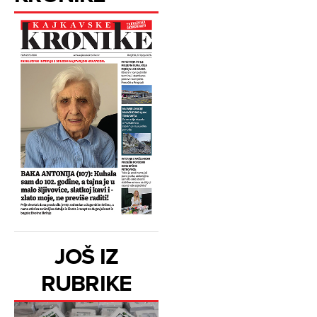
JOŠ IZ
RUBRIKE