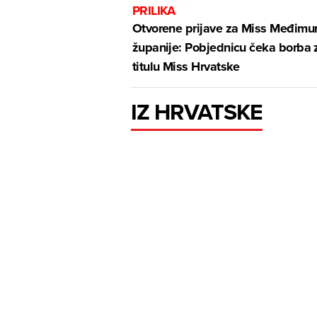
PRILIKA
Otvorene prijave za Miss Međimu
županije: Pobjednicu čeka borba 
titulu Miss Hrvatske
IZ HRVATSKE