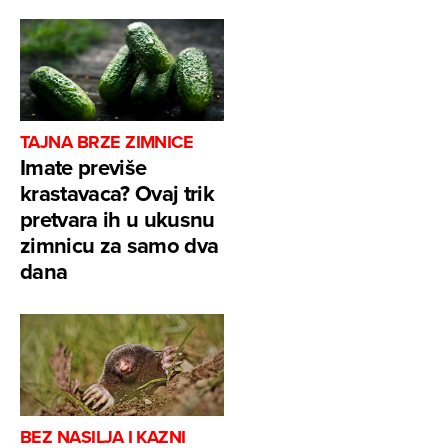
TAJNA BRZE ZIMNICE
Imate previše
krastavaca? Ovaj trik
pretvara ih u ukusnu
zimnicu za samo dva
dana
BEZ NASILJA I KAZNI