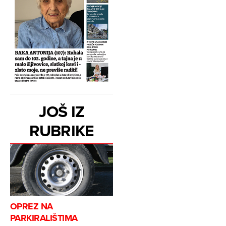
JOŠ IZ
RUBRIKE
OPREZ NA
PARKIRALIŠTIMA