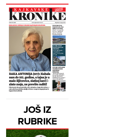
JOŠ IZ
RUBRIKE