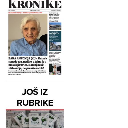
JOŠ IZ
RUBRIKE