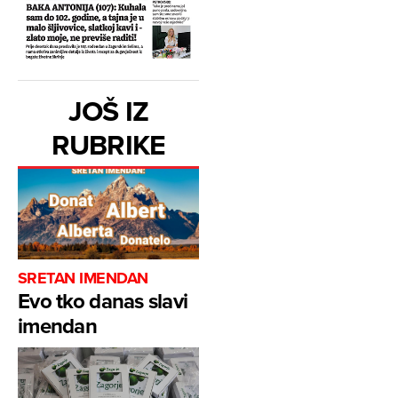
JOŠ IZ
RUBRIKE
SRETAN IMENDAN
Evo tko danas slavi
imendan