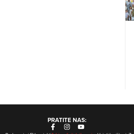
PRATITE NAS: