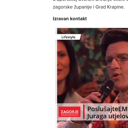
zagorske županije i Grad Krapine.
Izravan kontakt