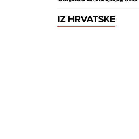
IZ HRVATSKE