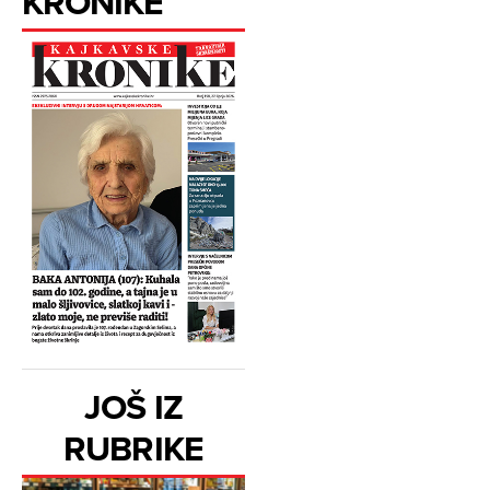
KRONIKE
JOŠ IZ
RUBRIKE