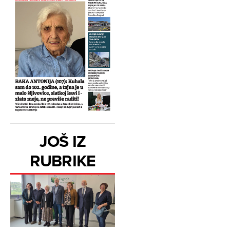
JOŠ IZ
RUBRIKE