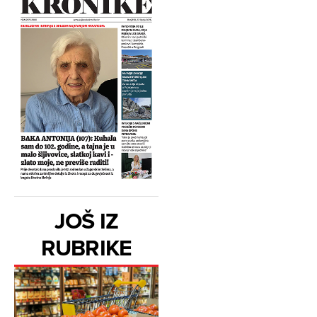
JOŠ IZ
RUBRIKE