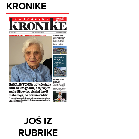
KRONIKE
JOŠ IZ
RUBRIKE