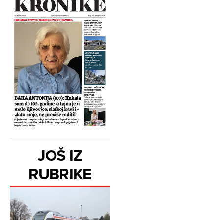
JOŠ IZ
RUBRIKE