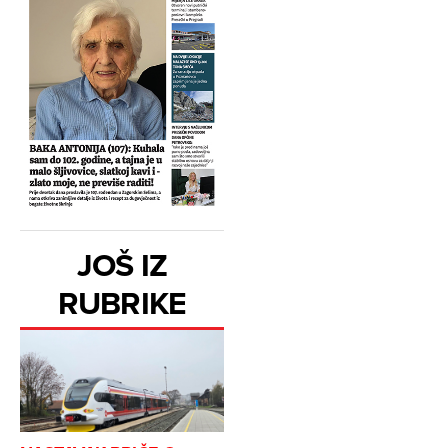
JOŠ IZ
RUBRIKE