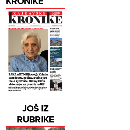
KRONIKE
JOŠ IZ
RUBRIKE