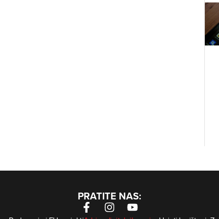
PRATITE NAS: