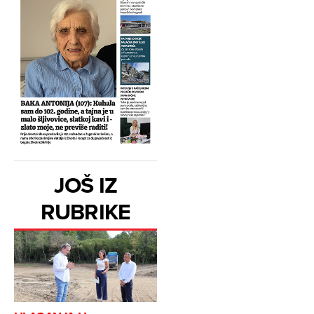
JOŠ IZ
RUBRIKE