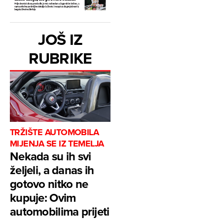
JOŠ IZ
RUBRIKE
TRŽIŠTE AUTOMOBILA
MIJENJA SE IZ TEMELJA
Nekada su ih svi
željeli, a danas ih
gotovo nitko ne
kupuje: Ovim
automobilima prijeti