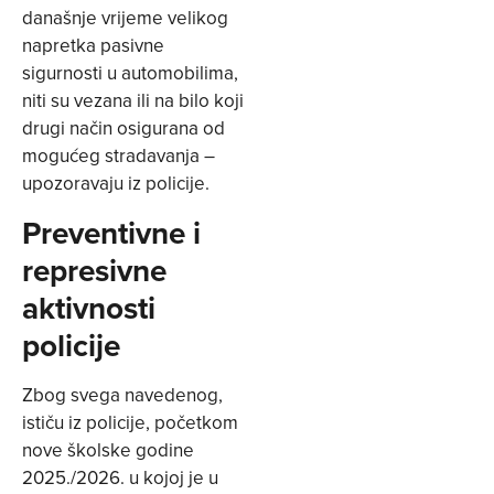
današnje vrijeme velikog
napretka pasivne
sigurnosti u automobilima,
niti su vezana ili na bilo koji
drugi način osigurana od
mogućeg stradavanja –
upozoravaju iz policije.
Preventivne i
represivne
aktivnosti
policije
Zbog svega navedenog,
ističu iz policije, početkom
nove školske godine
2025./2026. u kojoj je u