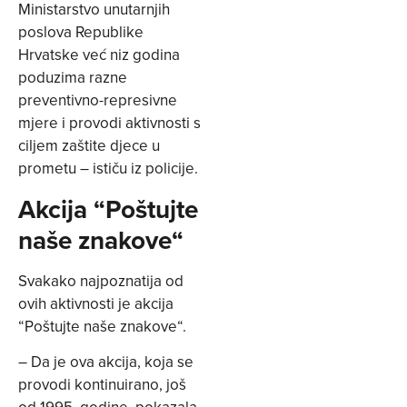
Ministarstvo unutarnjih
poslova Republike
Hrvatske već niz godina
poduzima razne
preventivno-represivne
mjere i provodi aktivnosti s
ciljem zaštite djece u
prometu – ističu iz policije.
Akcija “Poštujte
naše znakove“
Svakako najpoznatija od
ovih aktivnosti je akcija
“Poštujte naše znakove“.
– Da je ova akcija, koja se
provodi kontinuirano, još