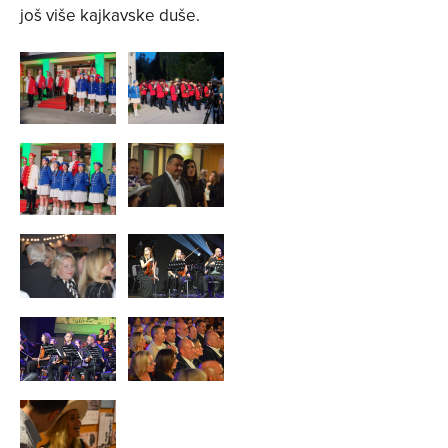
još više kajkavske duše.