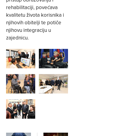
rehabilitaciji, povećava
kvalitetu života korisnika i
njihovih obitelji te potiče
njihovu integraciju u
zajednicu.